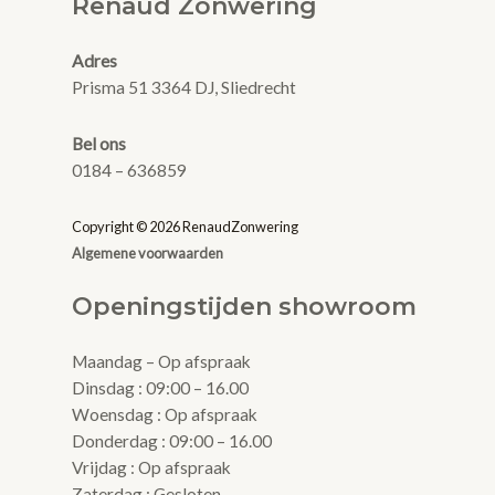
Renaud Zonwering
Adres
Prisma 51 3364 DJ, Sliedrecht
Bel ons
0184 – 636859
Copyright © 2026 RenaudZonwering
Algemene voorwaarden
Openingstijden showroom
Maandag – Op afspraak
Dinsdag : 09:00 – 16.00
Woensdag : Op afspraak
Donderdag : 09:00 – 16.00
Vrijdag : Op afspraak
Zaterdag : Gesloten