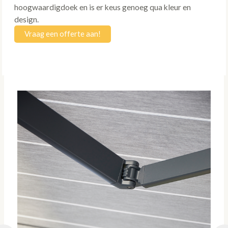
hoogwaardigdoek en is er keus genoeg qua kleur en
design.
Vraag een offerte aan!